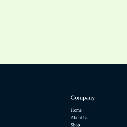
Company
Home
About Us
Shop