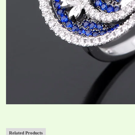
Related Products