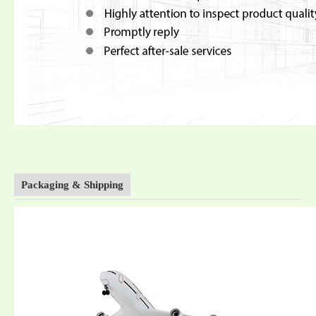
Packaging & Shipping