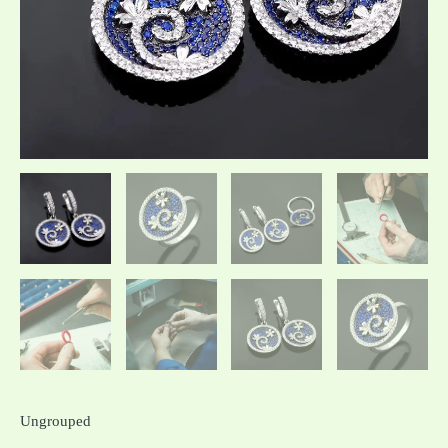
Ungrouped