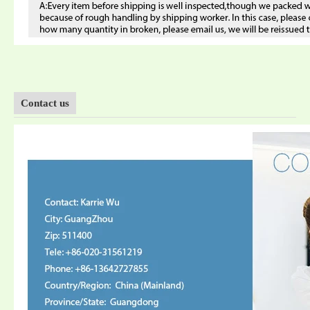
Contact us