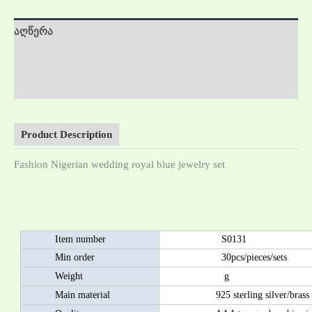
აღწერა
დამატებითი ინფორმაცია
მიმოხილვა (0)
Product Description
Fashion Nigerian wedding royal blue jewelry set
Item number
S0131
Min order
30pcs/pieces/sets
Weight
g
Main material
925 sterling silver/brass as 