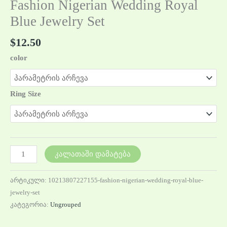
Fashion Nigerian Wedding Royal
Blue Jewelry Set
$
12.50
color
Ring Size
კალათაში დამატება
არტიკული:
10213807227155-fashion-nigerian-wedding-royal-blue-
jewelry-set
კატეგორია:
Ungrouped