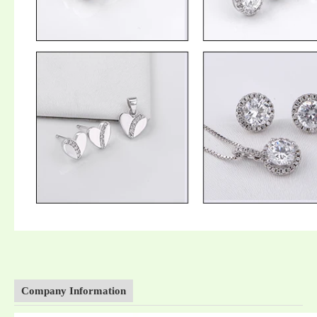
Company Information