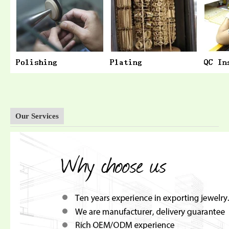
Our Services