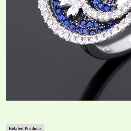
Related Products