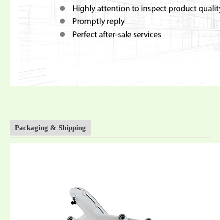
Packaging & Shipping