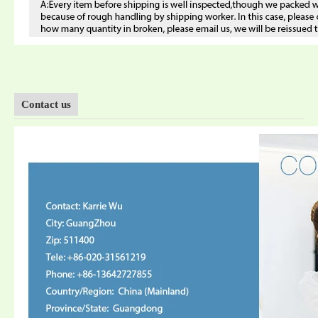
Contact us