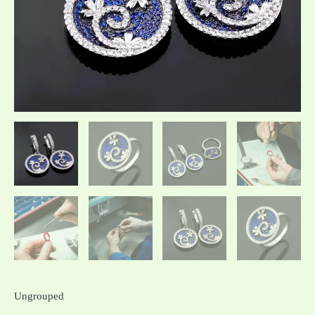
Ungrouped