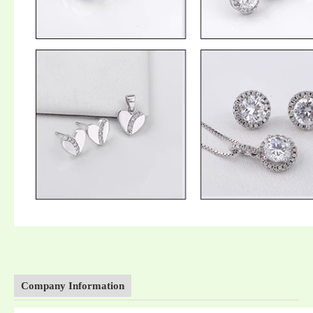
Company Information